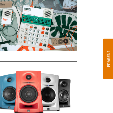
FRAGEN?