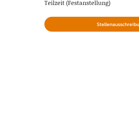
Teilzeit (Festanstellung)
Stellenausschreib