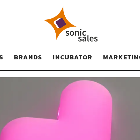
TS
S
BRANDS
INCUBATOR
MARKETIN