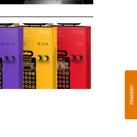
FRAGEN?