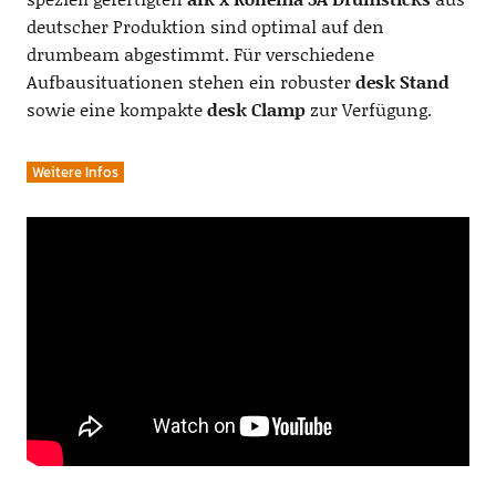
deutscher Produktion sind optimal auf den
drumbeam abgestimmt. Für verschiedene
Aufbausituationen stehen ein robuster
desk Stand
sowie eine kompakte
desk Clamp
zur Verfügung.
Weitere Infos