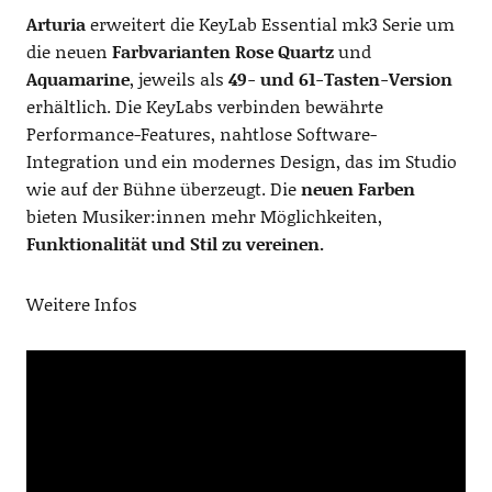
Arturia
erweitert die KeyLab Essential mk3 Serie um
die neuen
Farbvarianten Rose Quartz
und
Aquamarine
, jeweils als
49- und 61-Tasten-Version
erhältlich. Die KeyLabs verbinden bewährte
Performance-Features, nahtlose Software-
Integration und ein modernes Design, das im Studio
wie auf der Bühne überzeugt. Die
neuen Farben
bieten Musiker:innen mehr Möglichkeiten,
Funktionalität und Stil zu vereinen.
Weitere Infos