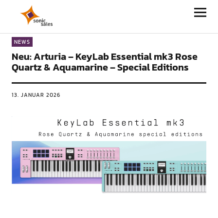
Sonic Sales
NEWS
Neu: Arturia – KeyLab Essential mk3 Rose
Quartz & Aquamarine – Special Editions
13. JANUAR 2026