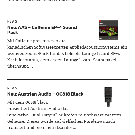
NEWS
Neu: AAS – Caffeine EP-4 Sound
Pack
Mit Caffeine präsentieren die
kanadischen Softwareexperten AppliedAcousticsSystems ein
weiteres Sound-Pack für das beliebte Lounge Lizard EP-4.
Nach Insomnia, dem ersten Lounge Lizard-Soundpaket
überhaupt,…
NEWS
Neu: Austrian Audio – OC818 Black
Mit dem OC818 black
präsentiert Austrian Audio das
innovative „Dual-Output“ Mikrofon mit schwarz-mattem
Gehäuse. Dieses wurde auf vielfachen Kundenwunsch
realisiert und bietet ein dezentes…