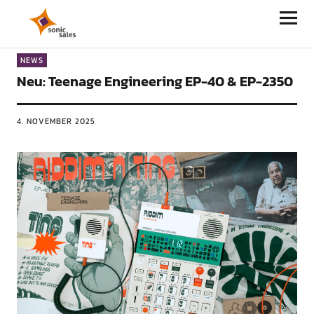
Sonic Sales
NEWS
Neu: Teenage Engineering EP-40 & EP-2350
4. NOVEMBER 2025