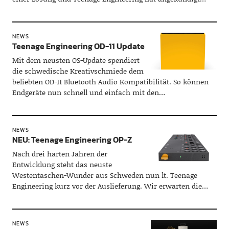
NEWS
Teenage Engineering OD-11 Update
Mit dem neusten OS-Update spendiert
die schwedische Kreativschmiede dem
beliebten OD-11 Bluetooth Audio Kompatibilität. So können
Endgeräte nun schnell und einfach mit den…
NEWS
NEU: Teenage Engineering OP-Z
Nach drei harten Jahren der
Entwicklung steht das neuste
Westentaschen-Wunder aus Schweden nun lt. Teenage
Engineering kurz vor der Auslieferung. Wir erwarten die…
NEWS