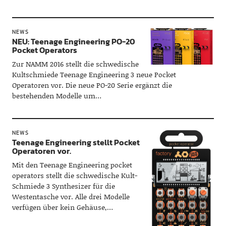
NEWS
NEU: Teenage Engineering PO-20
Pocket Operators
Zur NAMM 2016 stellt die schwedische
Kultschmiede Teenage Engineering 3 neue Pocket
Operatoren vor. Die neue PO-20 Serie ergänzt die
bestehenden Modelle um…
NEWS
Teenage Engineering stellt Pocket
Operatoren vor.
Mit den Teenage Engineering pocket
operators stellt die schwedische Kult-
Schmiede 3 Synthesizer für die
Westentasche vor. Alle drei Modelle
verfügen über kein Gehäuse,…