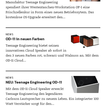
Manufaktur Teenage Engineering
spendiert ihrer Westentaschen-Workstation OP-1 eine
Frischzellenkur in Form eines neuen Betriebssytem. Das
kostenlose OS-Upgrade erweitert den…
NEWS
OD-11 in neuen Farben
Teenage Engineering bietet seinen
innovativen Cloud Speaker ab sofort in
den 3 neuen Farben rot, schwarz und Walnuss an. Mit dem
OD-11 Cloud…
NEWS
NEU: Teenage Engineering OD-11
Mit dem OD-11 Cloud Speaker erweckt
Teenage Engineering den legendären
Carlsson Lautsprecher zu neuem Leben. Ein integrierter 100
Watt Verstärker sorgt für den…