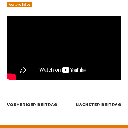
Weitere Infos
VORHERIGER BEITRAG
NÄCHSTER BEITRAG