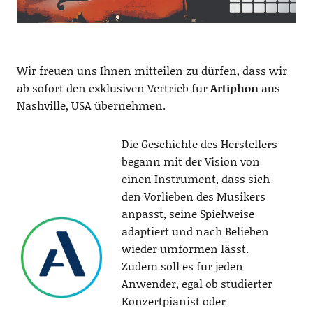
Wir freuen uns Ihnen mitteilen zu dürfen, dass wir
ab sofort den exklusiven Vertrieb für
Artiphon
aus
Nashville, USA übernehmen.
Die Geschichte des Herstellers
begann mit der Vision von
einen Instrument, dass sich
den Vorlieben des Musikers
anpasst, seine Spielweise
adaptiert und nach Belieben
wieder umformen lässt.
Zudem soll es für jeden
Anwender, egal ob studierter
Konzertpianist oder