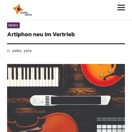
Sonic Sales
NEWS
Artiphon neu im Vertrieb
11. APRIL 2019