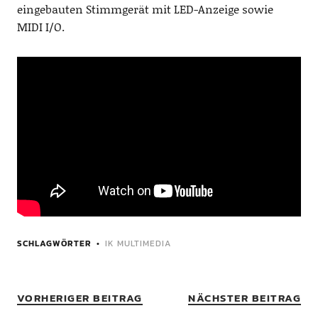
eingebauten Stimmgerät mit LED-Anzeige sowie
MIDI I/O.
SCHLAGWÖRTER
IK MULTIMEDIA
VORHERIGER BEITRAG
NÄCHSTER BEITRAG