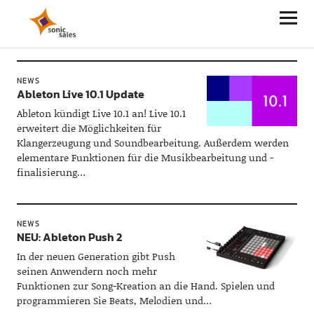
Sonic Sales
NEWS
Ableton Live 10.1 Update
Ableton kündigt Live 10.1 an! Live 10.1
erweitert die Möglichkeiten für
Klangerzeugung und Soundbearbeitung. Außerdem werden
elementare Funktionen für die Musikbearbeitung und -
finalisierung…
NEWS
NEU: Ableton Push 2
In der neuen Generation gibt Push
seinen Anwendern noch mehr
Funktionen zur Song-Kreation an die Hand. Spielen und
programmieren Sie Beats, Melodien und…