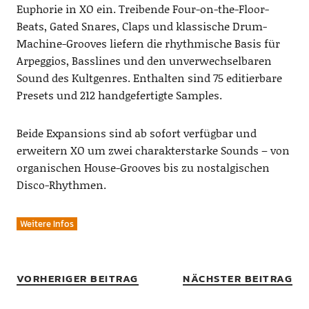
Euphorie in XO ein. Treibende Four-on-the-Floor-
Beats, Gated Snares, Claps und klassische Drum-
Machine-Grooves liefern die rhythmische Basis für
Arpeggios, Basslines und den unverwechselbaren
Sound des Kultgenres. Enthalten sind 75 editierbare
Presets und 212 handgefertigte Samples.
Beide Expansions sind ab sofort verfügbar und
erweitern XO um zwei charakterstarke Sounds – von
organischen House-Grooves bis zu nostalgischen
Disco-Rhythmen.
Weitere Infos
VORHERIGER BEITRAG
NÄCHSTER BEITRAG