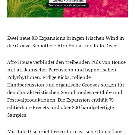
Zwei neue XO Expansions bringen frischen Wind in
die Groove-Bibliothek: Afro House und Italo Disco.
Afro House verbindet den treibenden Puls von House
mit afrikanischer Percussion und hypnotischen
Polyrhythmen. Erdige Kicks, rollende
Handpercussion und organische Grooves sorgen für
den charakteristischen Sound moderner Club- und
Festivalproduktionen. Die Expansion enthält 75
editierbare Presets und über 200 handgefertigte
Samples.
Mit Italo Disco zieht retro-futuristische Dancefloor-