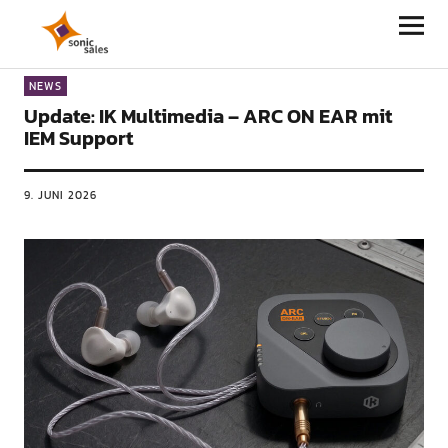
Sonic Sales
NEWS
Update: IK Multimedia – ARC ON EAR mit
IEM Support
9. JUNI 2026