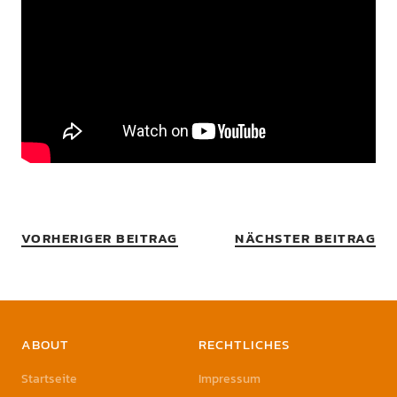
VORHERIGER BEITRAG
NÄCHSTER BEITRAG
ABOUT
RECHTLICHES
Startseite
Impressum