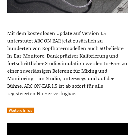
Mit dem kostenlosen Update auf Version 1.5
unterstützt ARC ON·EAR jetzt zusätzlich zu
hunderten von Kopfhörermodellen auch 50 beliebte
In-Ear-Monitore. Dank präziser Kalibrierung und
fortschrittlicher Studiosimulation werden In-Ears zu
einer zuverlässigen Referenz für Mixing und
Monitoring – im Studio, unterwegs und auf der
Bühne. ARC ON·EAR 1.5 ist ab sofort für alle
registrierten Nutzer verfügbar.
Weitere Infos