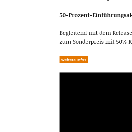
50-Prozent-Einführungsak
Begleitend mit dem Release
zum Sonderpreis mit 50% Ra
Weitere Infos