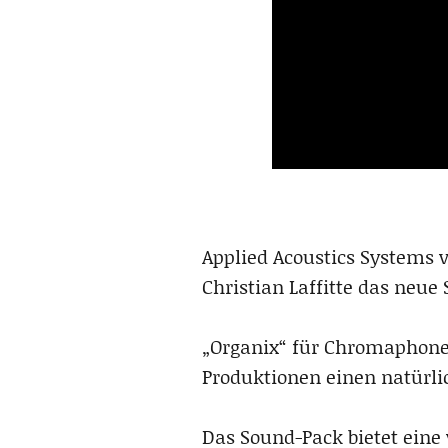
Applied Acoustics Systems 
Christian Laffitte das neue
„Organix“ für Chromaphone 
Produktionen einen natürli
Das Sound-Pack bietet eine 