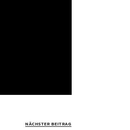
NÄCHSTER BEITRAG