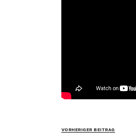
VORHERIGER BEITRAG