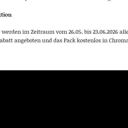
tion
 werden im Zeitraum vom 26.05. bis 23.06.2026 al
batt angeboten und das Pack kostenlos in Chroma