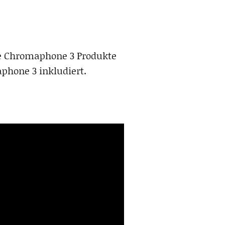
le Chromaphone 3 Produkte
phone 3 inkludiert.