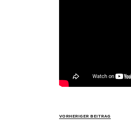
VORHERIGER BEITRAG