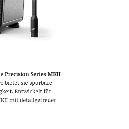
ie
Precision Series MKII
bietet sie spürbare
keit. Entwickelt für
KII mit detailgetreuer