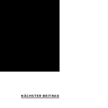
NÄCHSTER BEITRAG