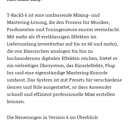
T-RackS 6 ist eine umfassende Mixing- und
Mastering-Lösung, die den Prozess für Musiker,
Produzenten und Toningenieure enorm vereinfacht.
Mit mehr als 19 erstklassigen Effekten im
Lieferumfang (erweiterbar auf bis zu 60 und mehr),
die von klassischen analogen bis hin zu
hochmodernen digitalen Effekten reichen, bietet es
ein vielseitiges Ökosystem, das Einzeleffekte, Plug-
Ins und eine eigenständige Mastering-Konsole
umfasst. Das System ist mit Presets für verschiedene
Genres und Stile ausgestattet, so dass Anwender
schnell und effizient professionelle Mixe erstellen
können.
Die Neuerungen in Version 6 im Überblick: