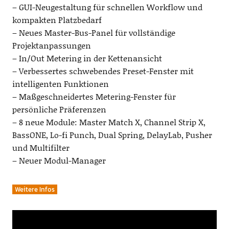
– GUI-Neugestaltung für schnellen Workflow und
kompakten Platzbedarf
– Neues Master-Bus-Panel für vollständige
Projektanpassungen
– In/Out Metering in der Kettenansicht
– Verbessertes schwebendes Preset-Fenster mit
intelligenten Funktionen
– Maßgeschneidertes Metering-Fenster für
persönliche Präferenzen
– 8 neue Module: Master Match X, Channel Strip X,
BassONE, Lo-fi Punch, Dual Spring, DelayLab, Pusher
und Multifilter
– Neuer Modul-Manager
Weitere Infos