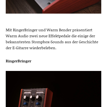
Mit RingerBringer und Warm Bender präsentiert
Warm Audio zwei neue Effektpedale die einige der
bekanntesten Stompbox-Sounds aus der Geschichte
der E-Gitarre wiederbeleben.
RingerBringer