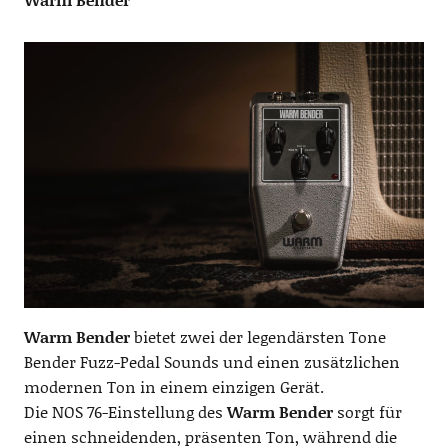
Warm Bender
bietet zwei der legendärsten Tone
Bender Fuzz-Pedal Sounds und einen zusätzlichen
modernen Ton in einem einzigen Gerät.
Die NOS 76-Einstellung des
Warm Bender
sorgt für
einen schneidenden, präsenten Ton, während die