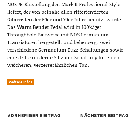
NOS 75-Einstellung den Mark II Professional-Style
liefert, der von beinahe allen rifforientierten
Gitarristen der 60er und 70er Jahre benutzt wurde.
Das
Warm Bender
Pedal wird in 100%iger
Throughhole-Bauweise mit NOS Germanium-
Transistoren hergestellt und beherbergt zwei
verschiedene Germanium-Fuzz-Schaltungen sowie
eine dritte moderne Silizium-Schaltung für einen
weicheren, verzerrerähnlichen Ton.
Weitere Infos
VORHERIGER BEITRAG
NÄCHSTER BEITRAG