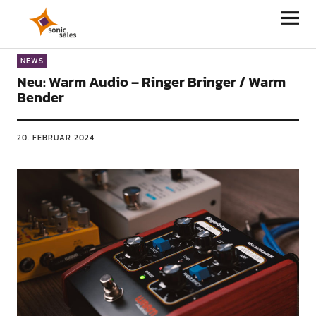
Sonic Sales
NEWS
Neu: Warm Audio – Ringer Bringer / Warm
Bender
20. FEBRUAR 2024