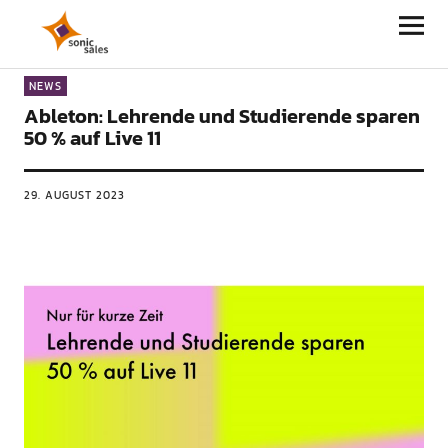
Sonic Sales
NEWS
Ableton: Lehrende und Studierende sparen
50 % auf Live 11
29. AUGUST 2023