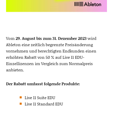
Vom
29. August bis zum 31. Dezember 2023
wird
Ableton eine zeitlich begrenzte Preisänderung
vornehmen und berechtigten Endkunden einen
erhöhten Rabatt von 50 % auf Live 11 EDU-
Einzellizenzen im Vergleich zum Normalpreis
anbieten.
Der Rabatt umfasst folgende Produkte:
Live 11 Suite EDU
Live 11 Standard EDU