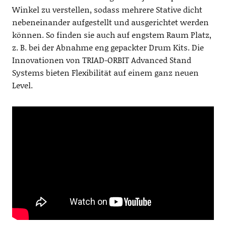
Winkel zu verstellen, sodass mehrere Stative dicht
nebeneinander aufgestellt und ausgerichtet werden
können. So finden sie auch auf engstem Raum Platz,
z. B. bei der Abnahme eng gepackter Drum Kits. Die
Innovationen von TRIAD-ORBIT Advanced Stand
Systems bieten Flexibilität auf einem ganz neuen
Level.