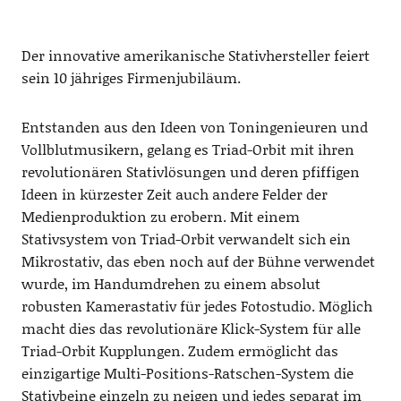
Der innovative amerikanische Stativhersteller feiert
sein 10 jähriges Firmenjubiläum.
Entstanden aus den Ideen von Toningenieuren und
Vollblutmusikern, gelang es Triad-Orbit mit ihren
revolutionären Stativlösungen und deren pfiffigen
Ideen in kürzester Zeit auch andere Felder der
Medienproduktion zu erobern. Mit einem
Stativsystem von Triad-Orbit verwandelt sich ein
Mikrostativ, das eben noch auf der Bühne verwendet
wurde, im Handumdrehen zu einem absolut
robusten Kamerastativ für jedes Fotostudio. Möglich
macht dies das revolutionäre Klick-System für alle
Triad-Orbit Kupplungen. Zudem ermöglicht das
einzigartige Multi-Positions-Ratschen-System die
Stativbeine einzeln zu neigen und jedes separat im