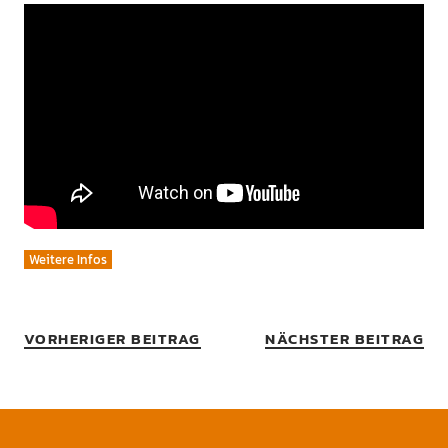
Weitere Infos
VORHERIGER BEITRAG
NÄCHSTER BEITRAG