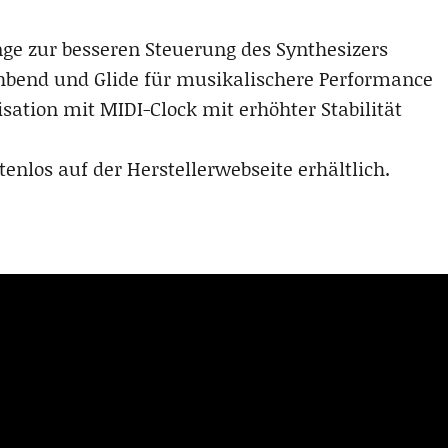
e zur besseren Steuerung des Synthesizers
chbend und Glide für musikalischere Performance
sation mit MIDI-Clock mit erhöhter Stabilität
tenlos auf der Herstellerwebseite erhältlich.