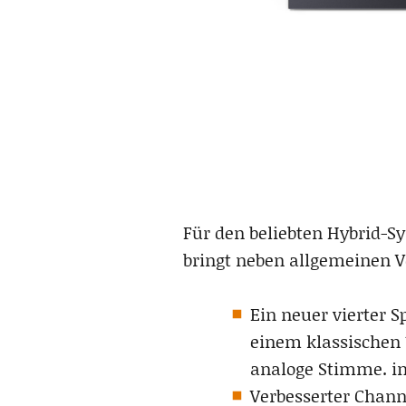
Für den beliebten Hybrid-Sy
bringt neben allgemeinen V
Ein neuer vierter 
einem klassischen 1
analoge Stimme. in
Verbesserter Chann