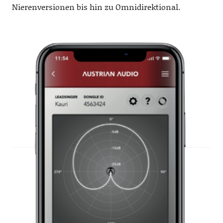
Nierenversionen bis hin zu Omnidirektional.