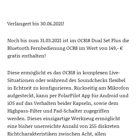
Verlängert bis 30.06.2021!
Noch bis zum 31.03.2021 ist im OC818 Dual Set Plus die
Bluetooth Fernbedienung OCR8 im Wert von 149,- €
gratis enthalten!
Diese ermöglicht es das OC818 in komplexen Live-
Situationen oder während des Soundchecks flexibel
in Echtzeit zu konfigurieren. Rückseitig am Mikrofon
aufgesteckt, kann per PolarPilot App für Android und
iOS auf das Verhalten beider Kapseln, sowie dem
Highpass-Filter und Pad-Schalter zugegriffen
werden. Dieses einzigartige Werkzeug ermöglicht
eine bisher unerreichte Anzahl von 255 diskreten
Richtcharakteristiken zwischen Acht, allen