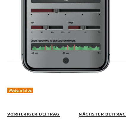
Weitere Infos
VORHERIGER BEITRAG
NÄCHSTER BEITRAG