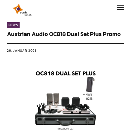
Sonic Sales
NEWS
Austrian Audio OC818 Dual Set Plus Promo
29. JANUAR 2021