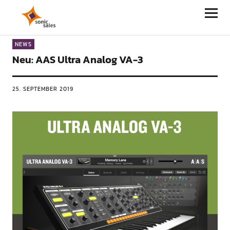
Sonic Sales
NEWS
Neu: AAS Ultra Analog VA-3
25. SEPTEMBER 2019