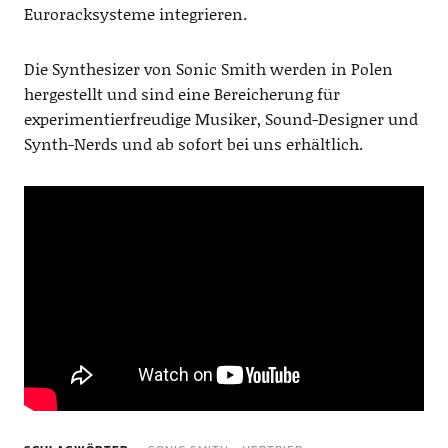
Euroracksysteme integrieren.
Die Synthesizer von Sonic Smith werden in Polen
hergestellt und sind eine Bereicherung für
experimentierfreudige Musiker, Sound-Designer und
Synth-Nerds und ab sofort bei uns erhältlich.