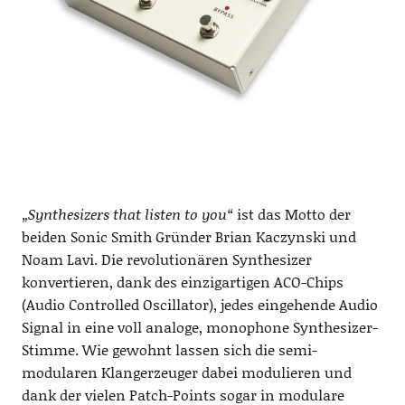
„Synthesizers that listen to you“
ist das Motto der
beiden Sonic Smith Gründer Brian Kaczynski und
Noam Lavi. Die revolutionären Synthesizer
konvertieren, dank des einzigartigen ACO-Chips
(Audio Controlled Oscillator), jedes eingehende Audio
Signal in eine voll analoge, monophone Synthesizer-
Stimme. Wie gewohnt lassen sich die semi-
modularen Klangerzeuger dabei modulieren und
dank der vielen Patch-Points sogar in modulare