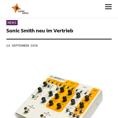
Sonic Sales
NEWS
Sonic Smith neu im Vertrieb
24. SEPTEMBER 2018