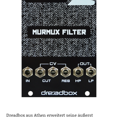
Dreadbox aus Athen erweitert seine äußerst