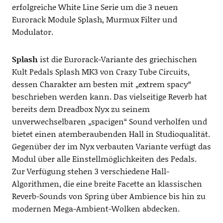
erfolgreiche White Line Serie um die 3 neuen
Eurorack Module Splash, Murmux Filter und
Modulator.
Splash
ist die Eurorack-Variante des griechischen
Kult Pedals Splash MK3 von Crazy Tube Circuits,
dessen Charakter am besten mit „extrem spacy“
beschrieben werden kann. Das vielseitige Reverb hat
bereits dem Dreadbox Nyx zu seinem
unverwechselbaren „spacigen“ Sound verholfen und
bietet einen atemberaubenden Hall in Studioqualität.
Gegenüber der im Nyx verbauten Variante verfügt das
Modul über alle Einstellmöglichkeiten des Pedals.
Zur Verfügung stehen 3 verschiedene Hall-
Algorithmen, die eine breite Facette an klassischen
Reverb-Sounds von Spring über Ambience bis hin zu
modernen Mega-Ambient-Wolken abdecken.