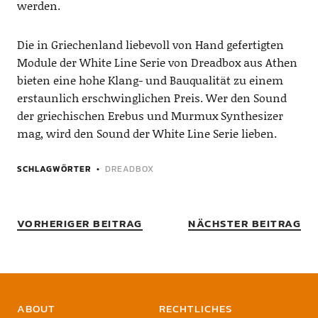
werden.
Die in Griechenland liebevoll von Hand gefertigten
Module der White Line Serie von Dreadbox aus Athen
bieten eine hohe Klang- und Bauqualität zu einem
erstaunlich erschwinglichen Preis. Wer den Sound
der griechischen Erebus und Murmux Synthesizer
mag, wird den Sound der White Line Serie lieben.
SCHLAGWÖRTER
DREADBOX
VORHERIGER BEITRAG
NÄCHSTER BEITRAG
ABOUT
RECHTLICHES