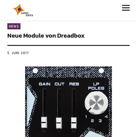
Sonic Sales
NEWS
Neue Module von Dreadbox
5. JUNI 2017