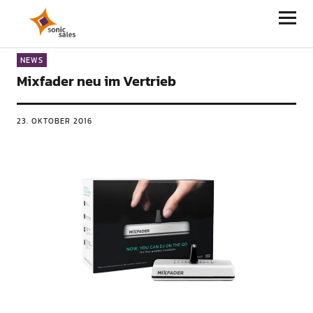
Sonic Sales
NEWS
Mixfader neu im Vertrieb
23. OKTOBER 2016