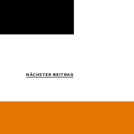
NÄCHSTER BEITRAG