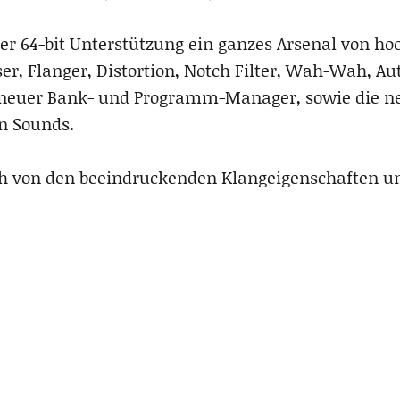
er 64-bit Unterstützung ein ganzes Arsenal von ho
ser, Flanger, Distortion, Notch Filter, Wah-Wah, 
n neuer Bank- und Programm-Manager, sowie die ne
en Sounds.
 von den beeindruckenden Klangeigenschaften un