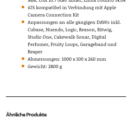
iOS kompatibel in Verbindung mit Apple
Camera Connection Kit
Anpassungen an alle gängigen DAWs inkl.
Cubase, Nuendo, Logic, Reason, Bitwig,
Studio One, Cakewalk Sonar, Digital
Perfomer, Fruity Loops, Garageband und
Reaper
Abmessungen: 1000 x 100 x 260 mm
Gewicht: 2800 g
Ähnliche Produkte