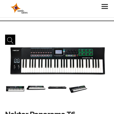
Sonic Sales