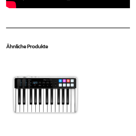
Ähnliche Produkte