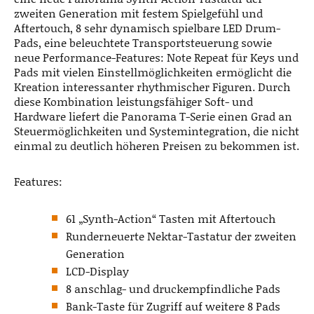
zweiten Generation mit festem Spielgefühl und
Aftertouch, 8 sehr dynamisch spielbare LED Drum-
Pads, eine beleuchtete Transportsteuerung sowie
neue Performance-Features: Note Repeat für Keys und
Pads mit vielen Einstellmöglichkeiten ermöglicht die
Kreation interessanter rhythmischer Figuren. Durch
diese Kombination leistungsfähiger Soft- und
Hardware liefert die Panorama T-Serie einen Grad an
Steuermöglichkeiten und Systemintegration, die nicht
einmal zu deutlich höheren Preisen zu bekommen ist.
Features:
61 „Synth-Action“ Tasten mit Aftertouch
Runderneuerte Nektar-Tastatur der zweiten
Generation
LCD-Display
8 anschlag- und druckempfindliche Pads
Bank-Taste für Zugriff auf weitere 8 Pads