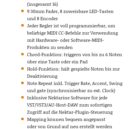
(insgesamt 16)
9 30mm Fader, 8 zuweisbare LED-Tasten
und 8 Encoder
Jeder Regler ist voll programmierbar, um
beliebige MIDI CC-Befehle zur Verwendung
mit Hardware- oder Software-MIDI-
Produkten zu senden
Chord-Funktion: triggern von bis zu 6 Noten
über eine Taste oder ein Pad
Hold-Funktion: hält gespielte Noten bis zur
Deaktivierung
Note Repeat inkl. Trigger Rate, Accent, Swing
und gate (synchronisierbar zu ext. Clock)
Inklusive Nektarine Software für jede
VST/VST3/AU-Host-DAW zum sofortigen
Zugriff auf die Nektar-Plugin-Steuerung
Mapping können bequem angepasst
oder von Grund auf neu erstellt werden