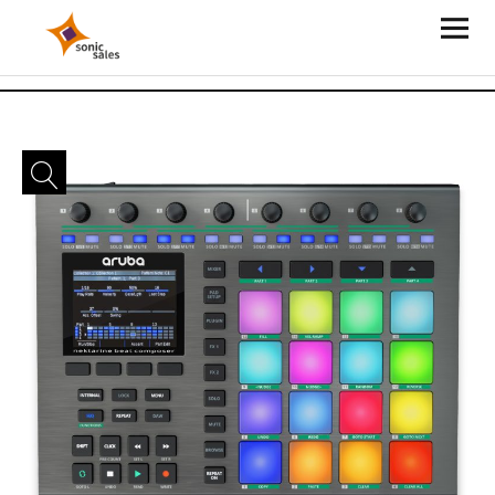
Sonic Sales