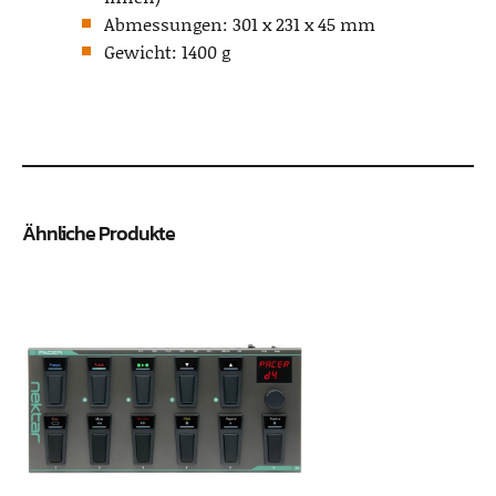
Abmessungen: 301 x 231 x 45 mm
Gewicht: 1400 g
Ähnliche Produkte