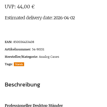
44,00
€
Estimated delivery date: 2026-04-02
EAN:
850036433408
Artikelnummer:
54-90151
Hersteller/Kategorie:
Analog Cases
Tags:
Stands
Beschreibung
Professioneller Desktop Ständer