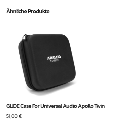
Ähnliche Produkte
GLIDE Case For Universal Audio Apollo Twin
51,00
€