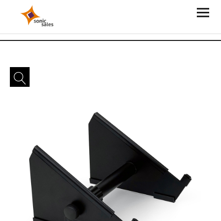
Sonic Sales