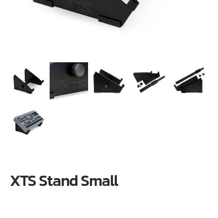
XTS Stand Small