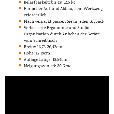
Belastbarkeit: bis zu 12.5 kg
Einfacher Auf-und Abbau, kein Werkzeug
erforderlich
Flach verpackt passen Sie in jeden Gigback
Verbesserte Ergonomie und Studio-
Organisation durch Anheben der Geräte
vom Schreibtisch
Breite: 16,76-26,42cm
Höhe: 12,19cm
Auflage Länge: 18.54cm
Neigungswinkel: 30 Grad