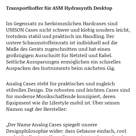
Transportkoffer für ASM Hydrasynth Desktop
Im Gegensatz zu herkömmlichen Hardcases sind
UNISON Cases nicht schwer und klobig sondern leicht,
trotzdem stabil und praktisch im Handling. Der
untere Schaumstoffeinsatz ist individuell auf die
Maße des Geräts zugeschnitten und hat einen
großzügigen Ausschnitt für Netzteil und Kabel.
Seitliche Aussparungen ermöglichen ein schnelles
Auspacken des Instruments beim nächsten Gig.
Analog Cases steht für praktisches und zugleich
stilvolles Design. Die robusten und leichten Cases sind
für moderne Musikschaffende konzipiert, deren
Equipment wie ihr Lifestyle mobil ist. Über seinen
Namen sagt der Hersteller:
„Der Name Analog Cases spiegelt unsere
Designphilosophie wider: dass Gehäuse einfach, cool