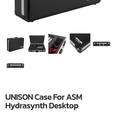
UNISON Case For ASM
Hydrasynth Desktop