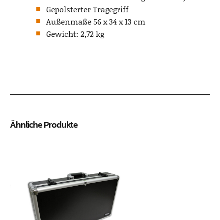
Gepolsterter Tragegriff
Außenmaße 56 x 34 x 13 cm
Gewicht: 2,72 kg
Ähnliche Produkte