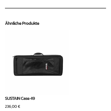
Ähnliche Produkte
SUSTAIN Case 49
236,00
€