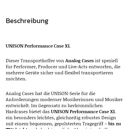
Beschreibung
UNISON Performance Case XL
Dieser Transportkoffer von
Analog Cases
ist speziell
für Performer, Producer und Live-Acts entworfen, die
mehrere Geräte sicher und flexibel transportieren
möchten.
Analog Cases hat die UNISON-Serie für die
Anforderungen moderner Musikerinnen und Musiker
entwickelt. Im Gegensatz zu herkömmlichen
Hardcases bietet das
UNISON Performance Case XL
ein besonders leichtes, gleichzeitig robustes Design
mit einem bequemen, gepolsterten Tragegriff –
bis zu