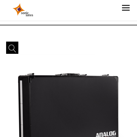
Sonic Sales