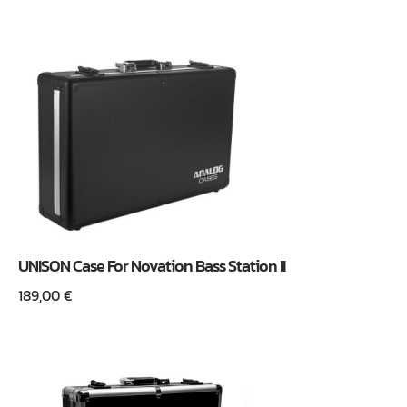
UNISON Case For Novation Bass Station II
189,00
€