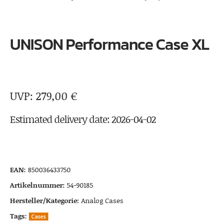
UNISON Performance Case XL
279,00
€
Estimated delivery date: 2026-04-02
EAN:
850036433750
Artikelnummer:
54-90185
Hersteller/Kategorie:
Analog Cases
Tags:
Cases