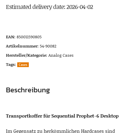
Estimated delivery date: 2026-04-02
EAN:
850011590805
Artikelnummer:
54-90082
Hersteller/Kategorie:
Analog Cases
Tags:
Cases
Beschreibung
Transportkoffer für Sequential Prophet-6 Desktop
Im Gegensatz zu herkömmlichen Hardcases sind