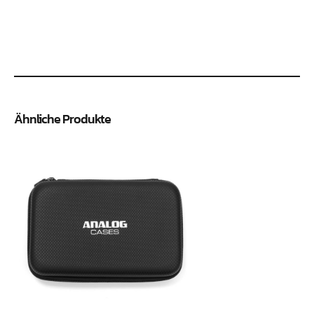
Ähnliche Produkte