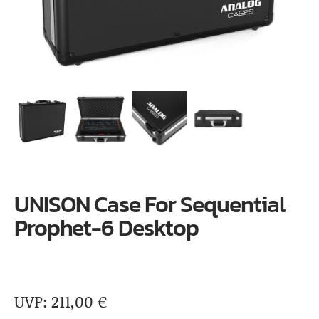
UNISON Case For Sequential
Prophet-6 Desktop
211,00
€