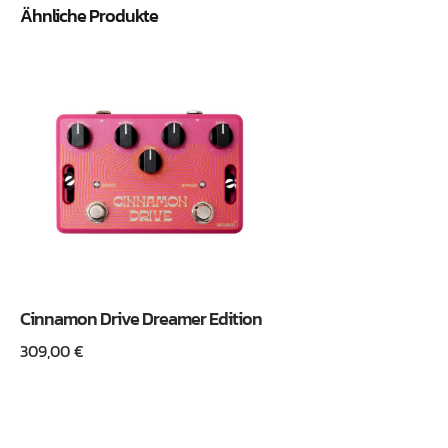
Ähnliche Produkte
Cinnamon Drive Dreamer Edition
309,00
€