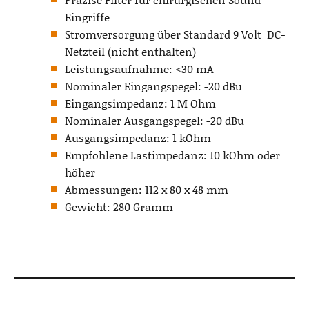
Eingriffe
Stromversorgung über Standard 9 Volt DC-
Netzteil (nicht enthalten)
Leistungsaufnahme: <30 mA
Nominaler Eingangspegel: -20 dBu
Eingangsimpedanz: 1 M Ohm
Nominaler Ausgangspegel: -20 dBu
Ausgangsimpedanz: 1 kOhm
Empfohlene Lastimpedanz: 10 kOhm oder
höher
Abmessungen: 112 x 80 x 48 mm
Gewicht: 280 Gramm