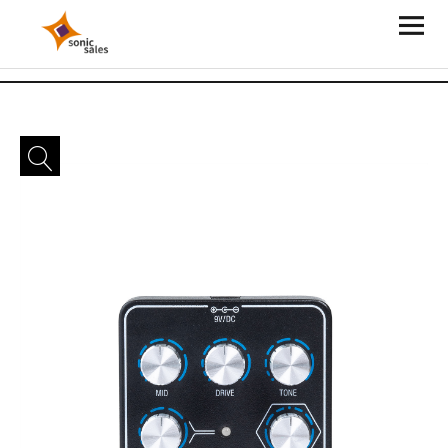
Sonic Sales