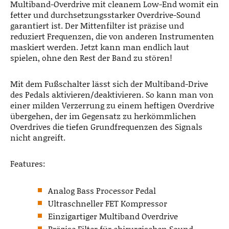
Multiband-Overdrive mit cleanem Low-End womit ein
fetter und durchsetzungsstarker Overdrive-Sound
garantiert ist. Der Mittenfilter ist präzise und
reduziert Frequenzen, die von anderen Instrumenten
maskiert werden. Jetzt kann man endlich laut
spielen, ohne den Rest der Band zu stören!
Mit dem Fußschalter lässt sich der Multiband-Drive
des Pedals aktivieren/deaktivieren. So kann man von
einer milden Verzerrung zu einem heftigen Overdrive
übergehen, der im Gegensatz zu herkömmlichen
Overdrives die tiefen Grundfrequenzen des Signals
nicht angreift.
Features:
Analog Bass Processor Pedal
Ultraschneller FET Kompressor
Einzigartiger Multiband Overdrive
Präzise Filter für chirurgischen Sound-