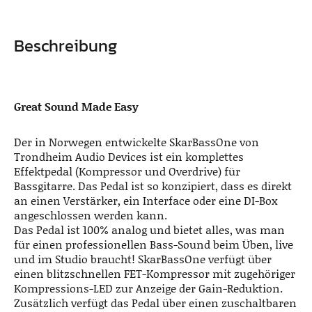
Beschreibung
Great Sound Made Easy
Der in Norwegen entwickelte SkarBassOne von
Trondheim Audio Devices ist ein komplettes
Effektpedal (Kompressor und Overdrive) für
Bassgitarre. Das Pedal ist so konzipiert, dass es direkt
an einen Verstärker, ein Interface oder eine DI-Box
angeschlossen werden kann.
Das Pedal ist 100% analog und bietet alles, was man
für einen professionellen Bass-Sound beim Üben, live
und im Studio braucht! SkarBassOne verfügt über
einen blitzschnellen FET-Kompressor mit zugehöriger
Kompressions-LED zur Anzeige der Gain-Reduktion.
Zusätzlich verfügt das Pedal über einen zuschaltbaren