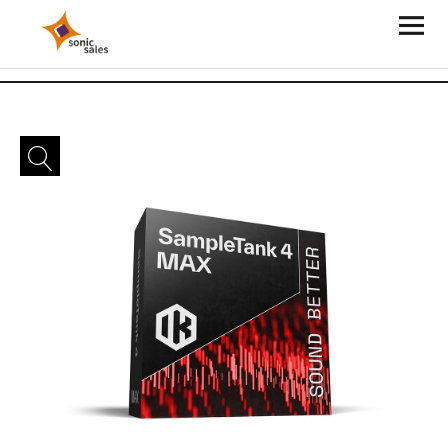
Sonic Sales