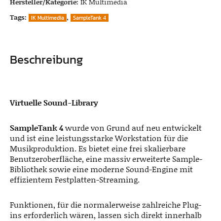
Hersteller/Kategorie:
IK Multimedia
Tags:
,
IK Multimedia
SampleTank 4
Beschreibung
Virtuelle Sound-Library
SampleTank 4
wurde von Grund auf neu entwickelt
und ist eine leistungsstarke Workstation für die
Musikproduktion. Es bietet eine frei skalierbare
Benutzeroberfläche, eine massiv erweiterte Sample-
Bibliothek sowie eine moderne Sound-Engine mit
effizientem Festplatten-Streaming.
Funktionen, für die normalerweise zahlreiche Plug-
ins erforderlich wären, lassen sich direkt innerhalb