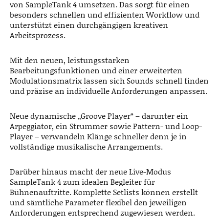
von SampleTank 4 umsetzen. Das sorgt für einen
besonders schnellen und effizienten Workflow und
unterstützt einen durchgängigen kreativen
Arbeitsprozess.
Mit den neuen, leistungsstarken
Bearbeitungsfunktionen und einer erweiterten
Modulationsmatrix lassen sich Sounds schnell finden
und präzise an individuelle Anforderungen anpassen.
Neue dynamische „Groove Player“ – darunter ein
Arpeggiator, ein Strummer sowie Pattern- und Loop-
Player – verwandeln Klänge schneller denn je in
vollständige musikalische Arrangements.
Darüber hinaus macht der neue Live-Modus
SampleTank 4 zum idealen Begleiter für
Bühnenauftritte. Komplette Setlists können erstellt
und sämtliche Parameter flexibel den jeweiligen
Anforderungen entsprechend zugewiesen werden.