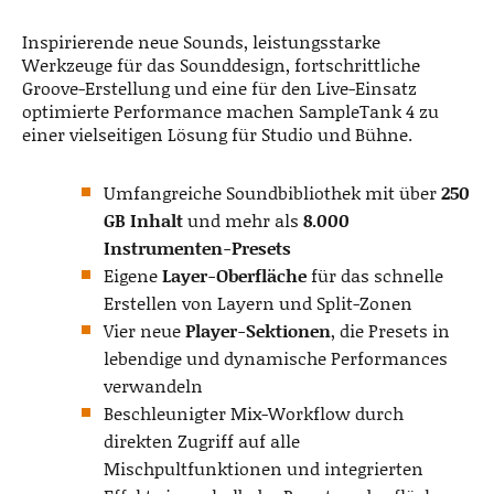
Inspirierende neue Sounds, leistungsstarke
Werkzeuge für das Sounddesign, fortschrittliche
Groove-Erstellung und eine für den Live-Einsatz
optimierte Performance machen SampleTank 4 zu
einer vielseitigen Lösung für Studio und Bühne.
Umfangreiche Soundbibliothek mit über
250
GB Inhalt
und mehr als
8.000
Instrumenten-Presets
Eigene
Layer-Oberfläche
für das schnelle
Erstellen von Layern und Split-Zonen
Vier neue
Player-Sektionen
, die Presets in
lebendige und dynamische Performances
verwandeln
Beschleunigter Mix-Workflow durch
direkten Zugriff auf alle
Mischpultfunktionen und integrierten