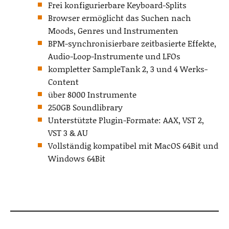
Frei konfigurierbare Keyboard-Splits
Browser ermöglicht das Suchen nach
Moods, Genres und Instrumenten
BPM-synchronisierbare zeitbasierte Effekte,
Audio-Loop-Instrumente und LFOs
kompletter SampleTank 2, 3 und 4 Werks-
Content
über 8000 Instrumente
250GB Soundlibrary
Unterstützte Plugin-Formate: AAX, VST 2,
VST 3 & AU
Vollständig kompatibel mit MacOS 64Bit und
Windows 64Bit