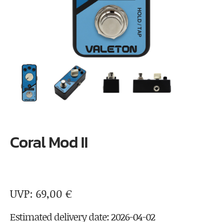
Coral Mod II
69,00
€
Estimated delivery date: 2026-04-02