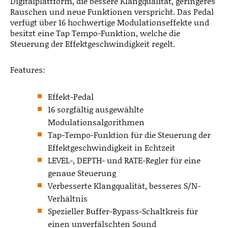
Digitalplattform, die bessere Klangqualität, geringeres
Rauschen und neue Funktionen verspricht. Das Pedal
verfügt über 16 hochwertige Modulationseffekte und
besitzt eine Tap Tempo-Funktion, welche die
Steuerung der Effektgeschwindigkeit regelt.
Features:
Effekt-Pedal
16 sorgfältig ausgewählte
Modulationsalgorithmen
Tap-Tempo-Funktion für die Steuerung der
Effektgeschwindigkeit in Echtzeit
LEVEL-, DEPTH- und RATE-Regler für eine
genaue Steuerung
Verbesserte Klangqualität, besseres S/N-
Verhältnis
Spezieller Buffer-Bypass-Schaltkreis für
einen unverfälschten Sound