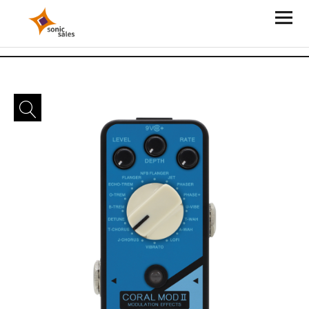
Sonic Sales