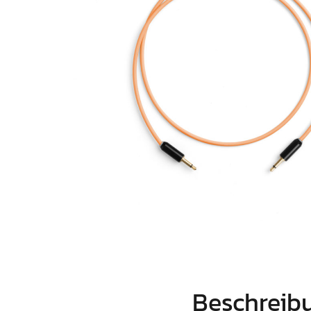
Beschreib