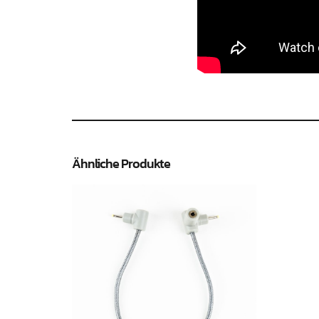
Ähnliche Produkte