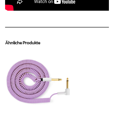
Ähnliche Produkte