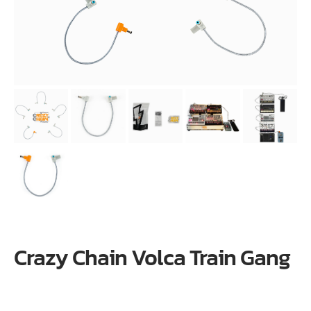
Crazy Chain Volca Train Gang