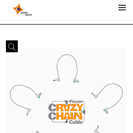
Sonic Sales