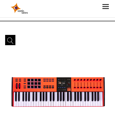
Sonic Sales