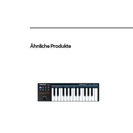
Ähnliche Produkte