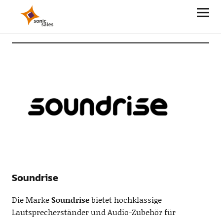
Sonic Sales
Soundrise
Die Marke
Soundrise
bietet hochklassige
Lautsprecherständer und Audio-Zubehör für