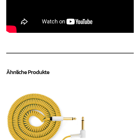
Ähnliche Produkte