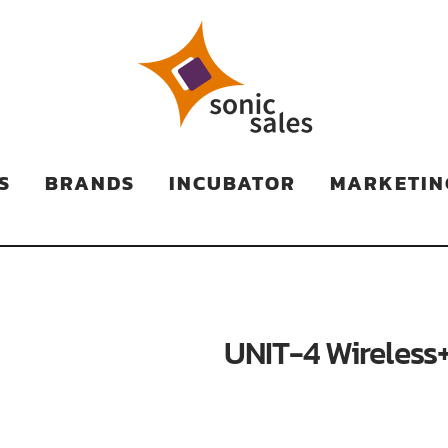
TS
S
BRANDS
INCUBATOR
MARKETIN
UNIT-4 Wireless