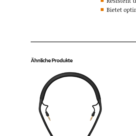
Resistent 
Bietet opt
Ähnliche Produkte