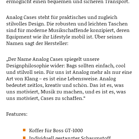
ermöglicht einen bequemen und sicheren Transport.
Analog Cases steht für praktisches und zugleich
stilvolles Design. Die robusten und leichten Taschen
sind für moderne Musikschaffende konzipiert, deren
Equipment wie ihr Lifestyle mobil ist. Über seinen
Namen sagt der Hersteller:
„Der Name Analog Cases spiegelt unsere
Designphilosophie wider: Bags sollten einfach, cool
und stilvoll sein. Für uns ist Analog mehr als nur eine
Art von Klang – es ist eine Lebensweise. Analog
bedeutet zeitlos, kreativ und schön. Das ist es, was
uns motiviert, Musik zu machen, und es ist es, was
uns motiviert, Cases zu schaffen.“
Features:
Koffer für Boss GT-1000
Individuell gestanzter Schaumstoff