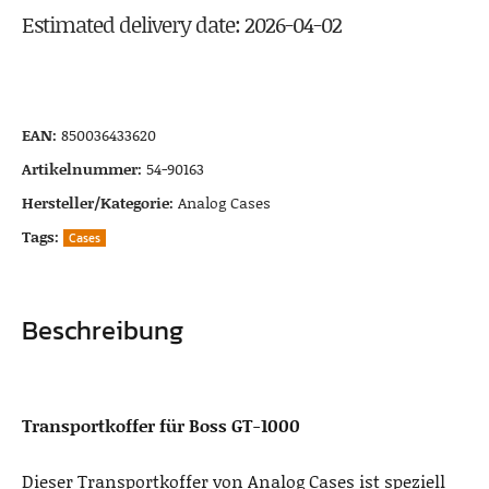
Estimated delivery date: 2026-04-02
EAN:
850036433620
Artikelnummer:
54-90163
Hersteller/Kategorie:
Analog Cases
Tags:
Cases
Beschreibung
Transportkoffer für Boss GT-1000
Dieser Transportkoffer von Analog Cases ist speziell