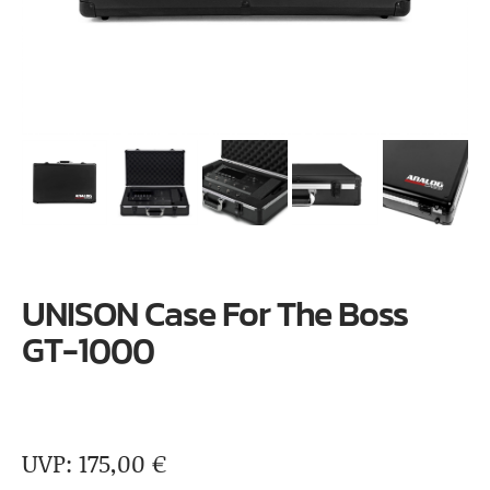
UNISON Case For The Boss
GT-1000
175,00
€