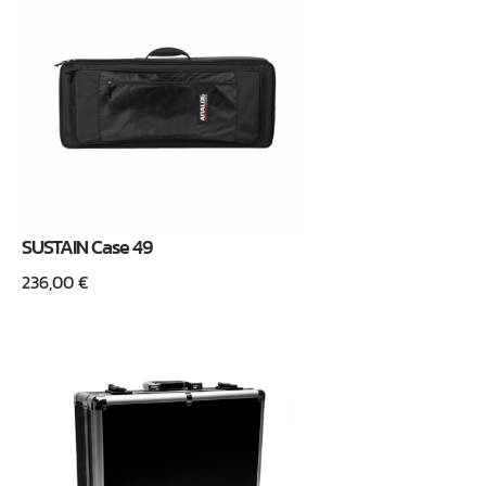
SUSTAIN Case 49
236,00
€