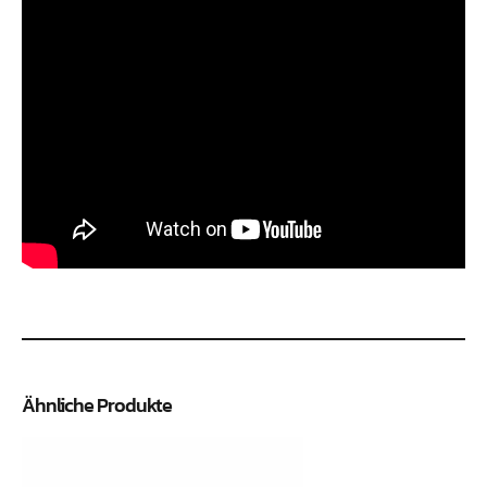
Ähnliche Produkte