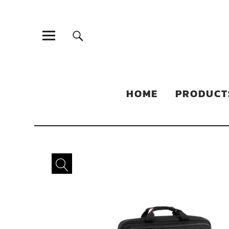
Sonic Sales
EXPERIENCED PARTNERS IN DISTRIBUTING YOUR PRODUC
HOME
PRODUCT