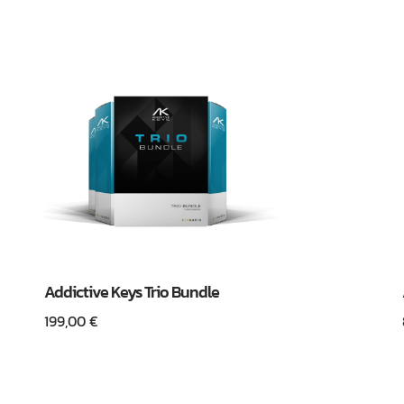
Addictive Keys Trio Bundle
199,00
€