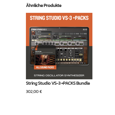
Ähnliche Produkte
String Studio VS-3 +PACKS Bundle
302,00
€