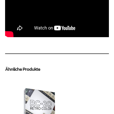
Ähnliche Produkte