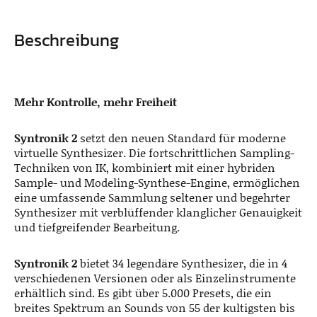
Beschreibung
Mehr Kontrolle, mehr Freiheit
Syntronik 2
setzt den neuen Standard für moderne
virtuelle Synthesizer. Die fortschrittlichen Sampling-
Techniken von IK, kombiniert mit einer hybriden
Sample- und Modeling-Synthese-Engine, ermöglichen
eine umfassende Sammlung seltener und begehrter
Synthesizer mit verblüffender klanglicher Genauigkeit
und tiefgreifender Bearbeitung.
Syntronik 2
bietet 34 legendäre Synthesizer, die in 4
verschiedenen Versionen oder als Einzelinstrumente
erhältlich sind. Es gibt über 5.000 Presets, die ein
breites Spektrum an Sounds von 55 der kultigsten bis