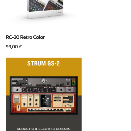
RC-20 Retro Color
99,00
€